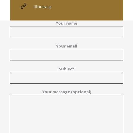
filiantra.gr
Your name
Your email
Subject
Your message (optional)