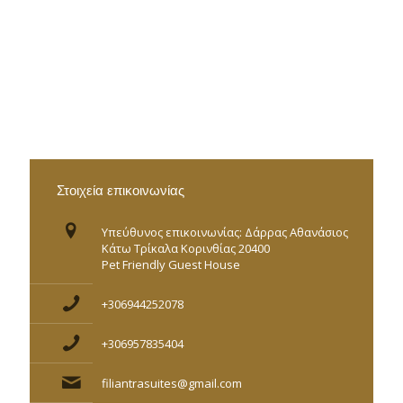
Στοιχεία επικοινωνίας
Υπεύθυνος επικοινωνίας: Δάρρας Αθανάσιος
Κάτω Τρίκαλα Κορινθίας 20400
Pet Friendly Guest House
+306944252078
+306957835404
filiantrasuites@gmail.com