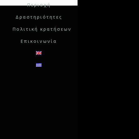
Περιοχή
Δραστηριότητες
Πολιτική κρατήσεων
Επικοινωνία