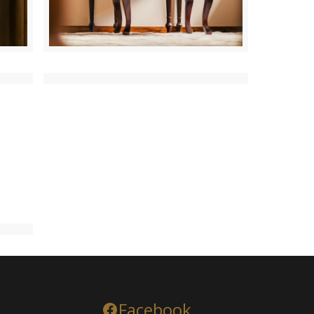
Facebook